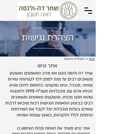
הצהרת נגישות
בית
>>
הצהרת נגישות
אתר נגיש
שחר דה ולנסה נוקט את מירב המאמצים ומשקיע
משאבים רבים על מנת לספק לכל לקוחותיו שירות
שוויוני, מכובד, נגיש ומקצועי. בהתאם לחוק שוויון
זכויות אדם עם מוגבלויות תשנ”ח-1998 ולתקנות
שהוא תקנו מכוחו, מושקעים מאמצים ומשאבים
רבים בביצוע התאמות הנגישות רבות שיביאו לרבות
שאדם בעלות מוגבלות יוכל לקבל את השירותים
הניתנים לכלל הלקוחות, באופן עצמאי ושוויוני.
אתר נגיש משפר את הנוחות וקלות השימוש בו