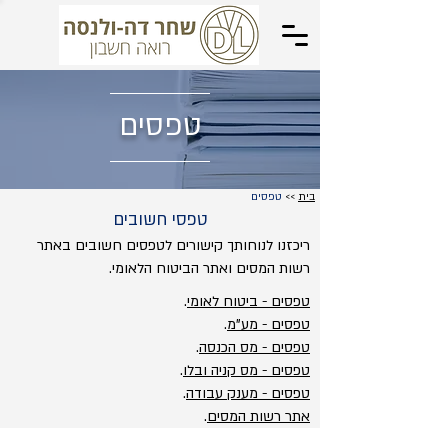
טפסים
בית
>>
טפסים
טפסי חשובים
ריכזנו לנוחותך קישורים לטפסים חשובים באתר
רשות המסים ואתר הביטוח הלאומי.
טפסים - ביטוח לאומי
.
טפסים - מע"מ
.
טפסים - מס הכנסה
.
טפסים - מס קניה ובלו
.
טפסים - מענק עבודה
.
אתר רשות המסים
.